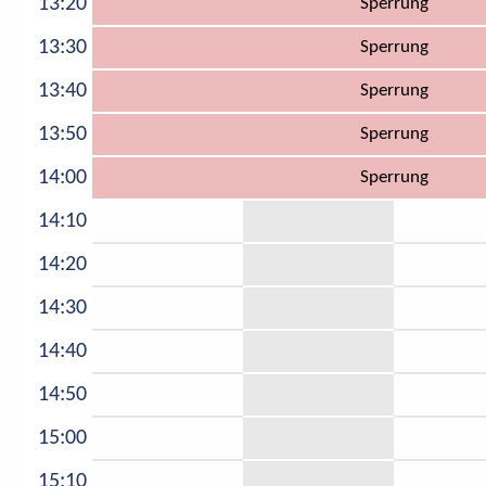
13:20
Sperrung
13:30
Sperrung
13:40
Sperrung
13:50
Sperrung
14:00
Sperrung
14:10
14:20
14:30
14:40
14:50
15:00
15:10