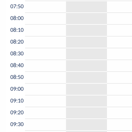
07:50
08:00
08:10
08:20
08:30
08:40
08:50
09:00
09:10
09:20
09:30