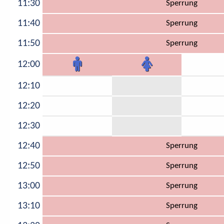
11:30
Sperrung
11:40
Sperrung
11:50
Sperrung
12:00
12:10
12:20
12:30
12:40
Sperrung
12:50
Sperrung
13:00
Sperrung
13:10
Sperrung