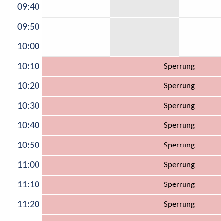
09:40
09:50
10:00
10:10
Sperrung
10:20
Sperrung
10:30
Sperrung
10:40
Sperrung
10:50
Sperrung
11:00
Sperrung
11:10
Sperrung
11:20
Sperrung