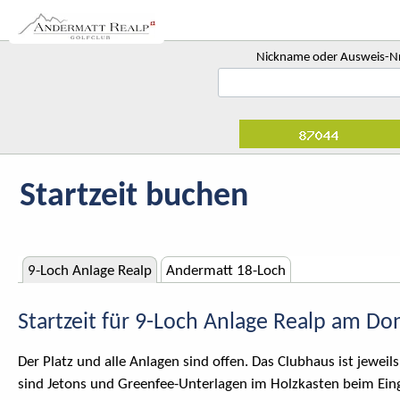
Nickname oder Ausweis-N
Startzeit buchen
9-Loch Anlage Realp
Andermatt 18-Loch
Startzeit für 9-Loch Anlage Realp am D
Der Platz und alle Anlagen sind offen. Das Clubhaus ist jewe
sind Jetons und Greenfee-Unterlagen im Holzkasten beim Einga