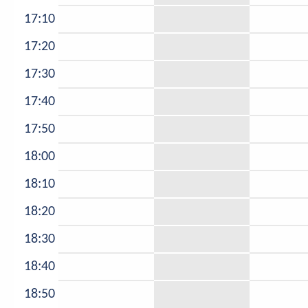
17:10
17:20
17:30
17:40
17:50
18:00
18:10
18:20
18:30
18:40
18:50