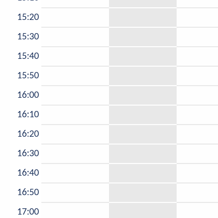
15:20
15:30
15:40
15:50
16:00
16:10
16:20
16:30
16:40
16:50
17:00